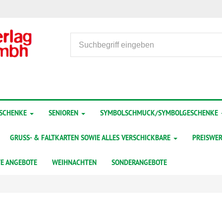
ESCHENKE
SENIOREN
SYMBOLSCHMUCK/SYMBOLGESCHENKE
GRUSS- & FALTKARTEN SOWIE ALLES VERSCHICKBARE
PREISWER
TE ANGEBOTE
WEIHNACHTEN
SONDERANGEBOTE