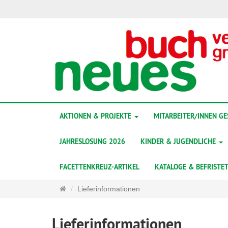
AKTIONEN & PROJEKTE
MITARBEITER/INNEN G
JAHRESLOSUNG 2026
KINDER & JUGENDLICHE
FACETTENKREUZ-ARTIKEL
KATALOGE & BEFRISTE
Startseite
Lieferinformationen
Lieferinformationen