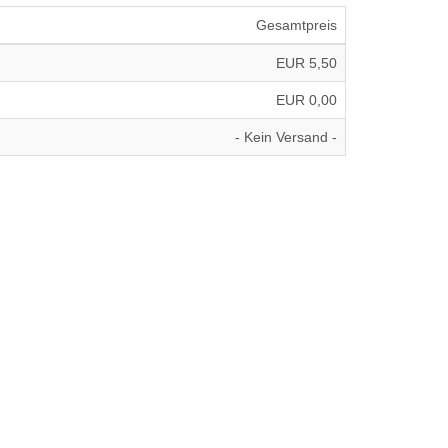
Gesamtpreis
EUR 5,50
EUR 0,00
- Kein Versand -