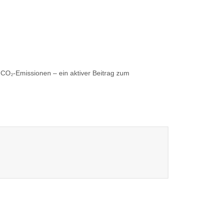
 CO₂-Emissionen – ein aktiver Beitrag zum