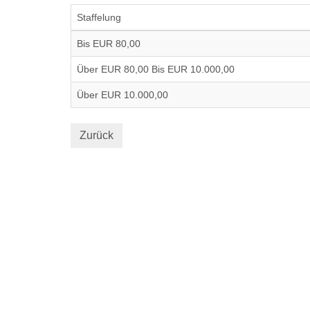
Staffelung
Bis EUR 80,00
Über EUR 80,00 Bis EUR 10.000,00
Über EUR 10.000,00
Zurück