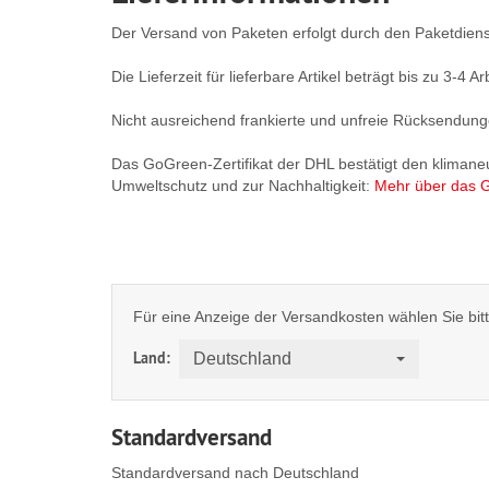
Der Versand von Paketen erfolgt durch den Paketdien
Die Lieferzeit für lieferbare Artikel beträgt bis zu 3-4 
Nicht ausreichend frankierte und unfreie Rücksendu
Das GoGreen-Zertifikat der DHL bestätigt den klimane
Umweltschutz und zur Nachhaltigkeit:
Mehr über das G
Für eine Anzeige der Versandkosten wählen Sie bitte
Land:
Deutschland
Standardversand
Standardversand nach Deutschland