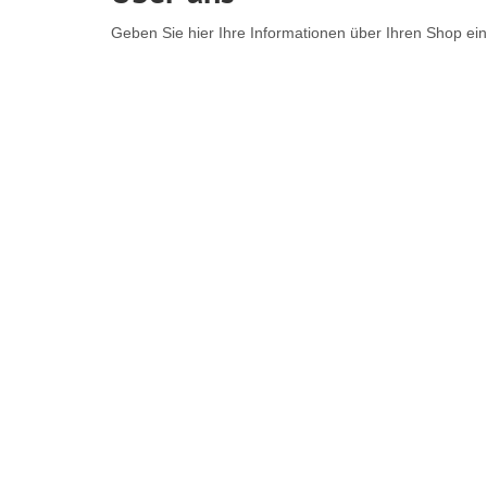
Geben Sie hier Ihre Informationen über Ihren Shop ein