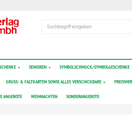
ESCHENKE
SENIOREN
SYMBOLSCHMUCK/SYMBOLGESCHENKE
GRUSS- & FALTKARTEN SOWIE ALLES VERSCHICKBARE
PREISWER
TE ANGEBOTE
WEIHNACHTEN
SONDERANGEBOTE