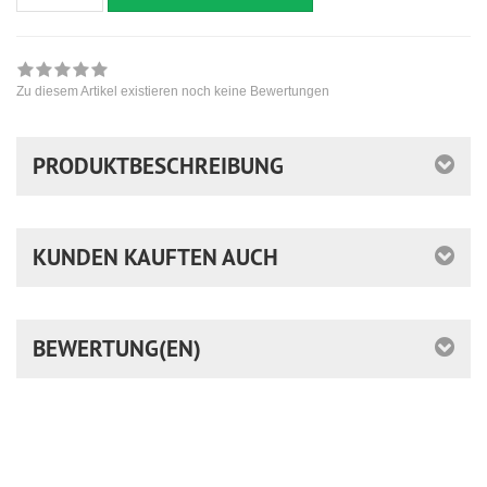
Zu diesem Artikel existieren noch keine Bewertungen
PRODUKTBESCHREIBUNG
KUNDEN KAUFTEN AUCH
BEWERTUNG(EN)