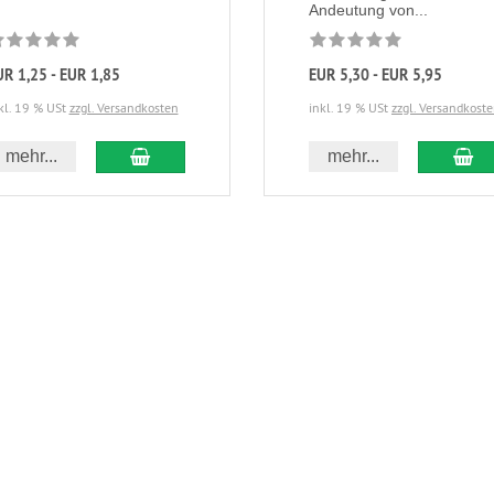
Andeutung von...
UR 1,25 - EUR 1,85
EUR 5,30 - EUR 5,95
kl. 19 % USt
zzgl. Versandkosten
inkl. 19 % USt
zzgl. Versandkost
mehr...
mehr...