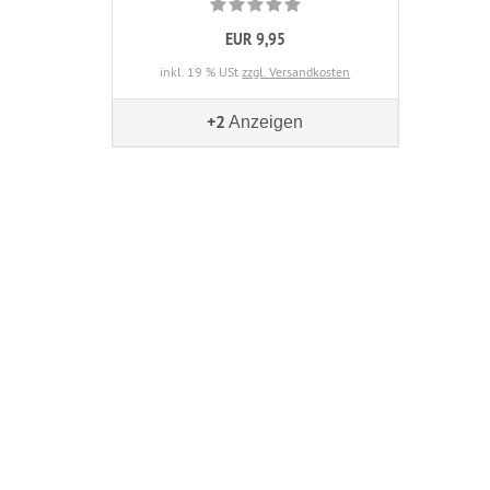
EUR 9,95
inkl. 19 % USt
zzgl. Versandkosten
+2
Anzeigen