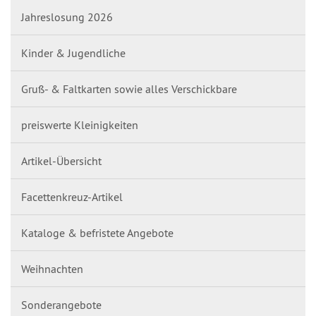
Jahreslosung 2026
Kinder & Jugendliche
Gruß- & Faltkarten sowie alles Verschickbare
preiswerte Kleinigkeiten
Artikel-Übersicht
Facettenkreuz-Artikel
Kataloge & befristete Angebote
Weihnachten
Sonderangebote