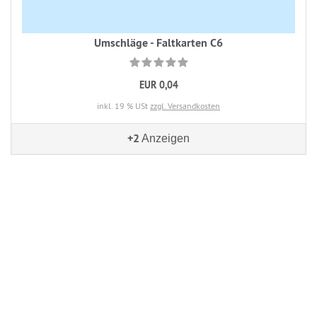
Umschläge - Faltkarten C6
EUR 0,04
inkl. 19 % USt
zzgl. Versandkosten
+2
Anzeigen