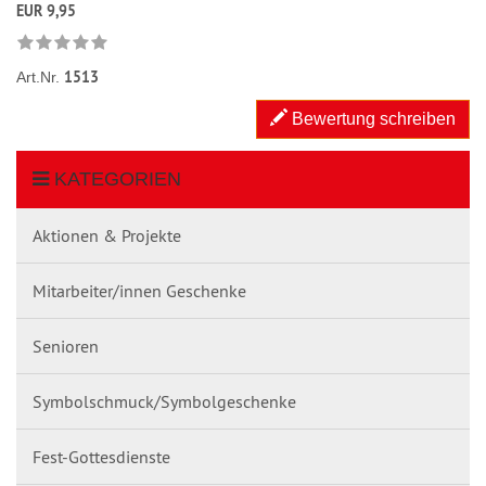
EUR 9,95
1513
Art.Nr.
Bewertung schreiben
KATEGORIEN
Aktionen & Projekte
Mitarbeiter/innen Geschenke
Senioren
Symbolschmuck/Symbolgeschenke
Fest-Gottesdienste