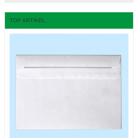
TOP ARTIKEL