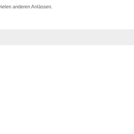
ielen anderen Anlässen.