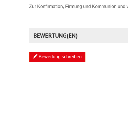
Zur Konfirmation, Firmung und Kommunion und v
BEWERTUNG(EN)
Bewertung schreiben