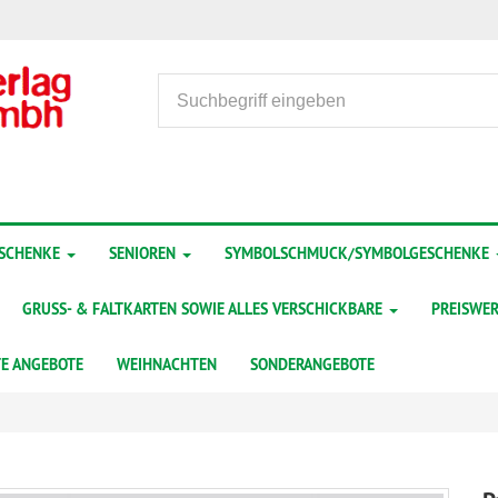
ESCHENKE
SENIOREN
SYMBOLSCHMUCK/SYMBOLGESCHENKE
GRUSS- & FALTKARTEN SOWIE ALLES VERSCHICKBARE
PREISWER
TE ANGEBOTE
WEIHNACHTEN
SONDERANGEBOTE