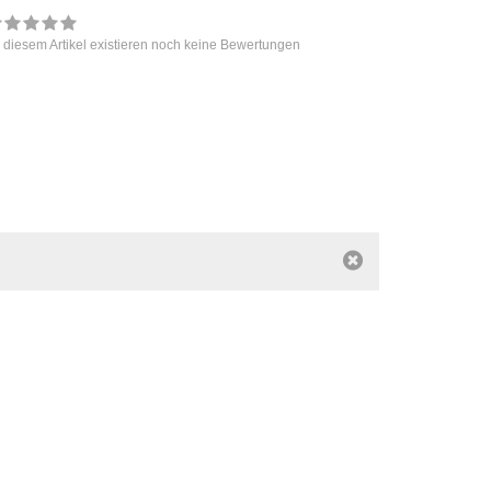
 diesem Artikel existieren noch keine Bewertungen