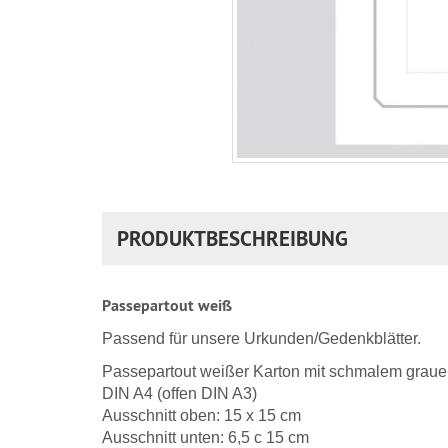
PRODUKTBESCHREIBUNG
Passepartout weiß
Passend für unsere Urkunden/Gedenkblätter.
Passepartout weißer Karton mit schmalem grau
DIN A4 (offen DIN A3)
Ausschnitt oben: 15 x 15 cm
Ausschnitt unten: 6,5 c 15 cm