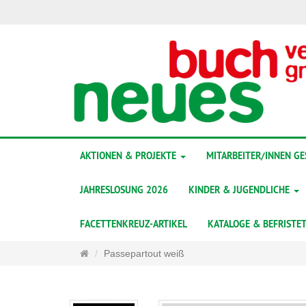
AKTIONEN & PROJEKTE
MITARBEITER/INNEN G
JAHRESLOSUNG 2026
KINDER & JUGENDLICHE
FACETTENKREUZ-ARTIKEL
KATALOGE & BEFRISTE
Startseite
Passepartout weiß